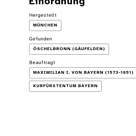
Einordnung
Hergestellt
MÜNCHEN
Gefunden
ÖSCHELBRONN (GÄUFELDEN)
Beauftragt
MAXIMILIAN I. VON BAYERN (1573-1651)
KURFÜRSTENTUM BAYERN