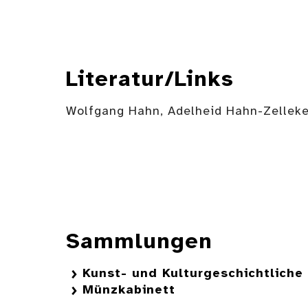
Literatur/Links
Wolfgang Hahn, Adelheid Hahn-Zelleke
Sammlungen
Kunst- und Kulturgeschichtlich
Münzkabinett