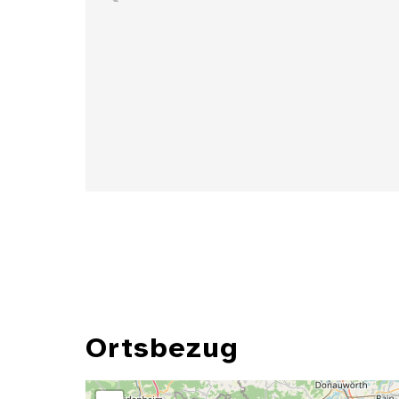
Details
Ortsbezug