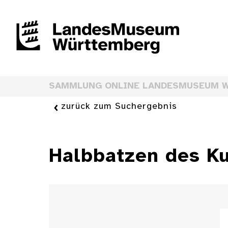
SAMMLUNG ONLINE LANDESMUSEUM 
zurück zum Suchergebnis
Halbbatzen des Kur