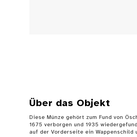
Über das Objekt
Diese Münze gehört zum Fund von Ösch
1675 verborgen und 1935 wiedergefund
auf der Vorderseite ein Wappenschild 