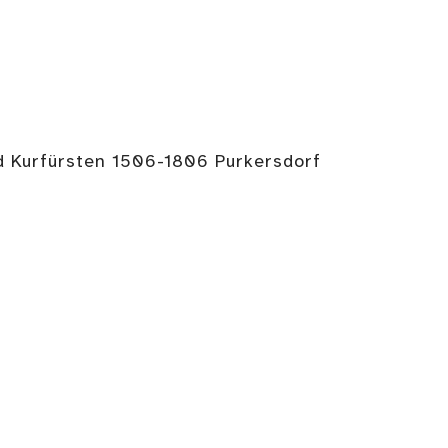
d Kurfürsten 1506-1806 Purkersdorf