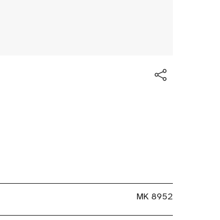
MK 8952