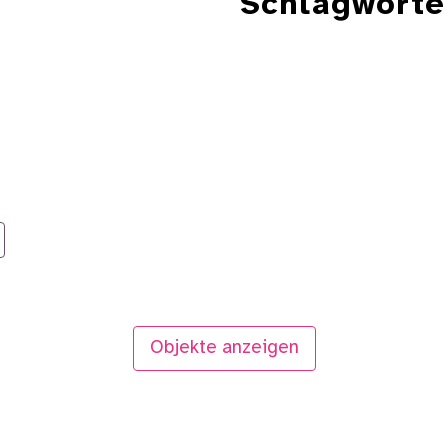
Schlagworte
Objekte anzeigen