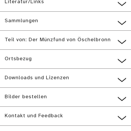
Literatur/Links
Sammlungen
Teil von: Der Münzfund von Öschelbronn
Ortsbezug
Downloads und Lizenzen
Bilder bestellen
Kontakt und Feedback