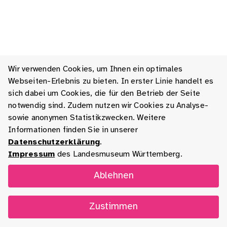
Wir verwenden Cookies, um Ihnen ein optimales
Webseiten-Erlebnis zu bieten. In erster Linie handelt es
sich dabei um Cookies, die für den Betrieb der Seite
notwendig sind. Zudem nutzen wir Cookies zu Analyse-
sowie anonymen Statistikzwecken. Weitere
Informationen finden Sie in unserer
Datenschutzerklärung
.
Impressum
des Landesmuseum Württemberg.
Ablehnen
Zustimmen