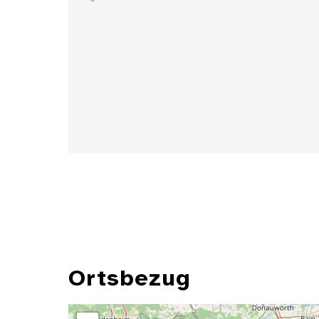
Details
Ortsbezug