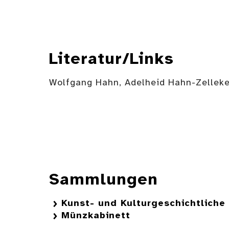
Literatur/Links
Wolfgang Hahn, Adelheid Hahn-Zelleke
Sammlungen
Kunst- und Kulturgeschichtlich
Münzkabinett