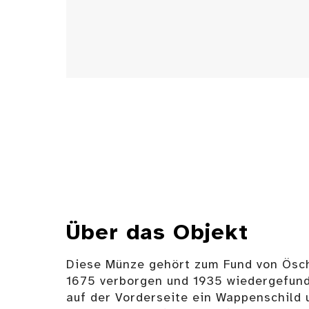
Über das Objekt
Diese Münze gehört zum Fund von Ösch
1675 verborgen und 1935 wiedergefund
auf der Vorderseite ein Wappenschild 