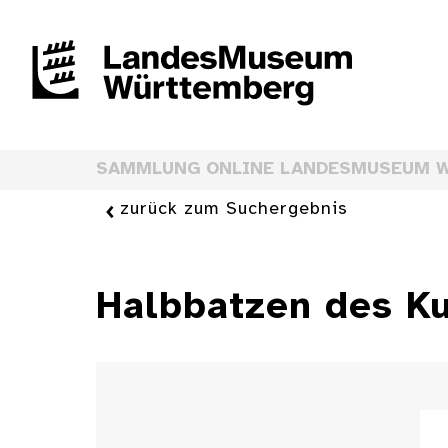
SAMMLUNG ONLINE LANDESMUSEUM 
zurück zum Suchergebnis
Halbbatzen des Kur