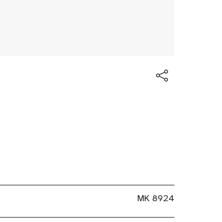
MK 8924