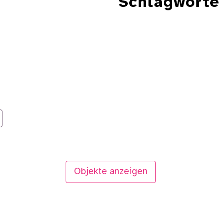
Schlagworte
Objekte anzeigen