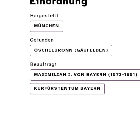
Einordnung
Hergestellt
MÜNCHEN
Gefunden
ÖSCHELBRONN (GÄUFELDEN)
Beauftragt
MAXIMILIAN I. VON BAYERN (1573-1651)
KURFÜRSTENTUM BAYERN