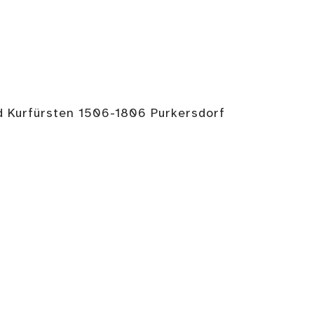
d Kurfürsten 1506-1806 Purkersdorf