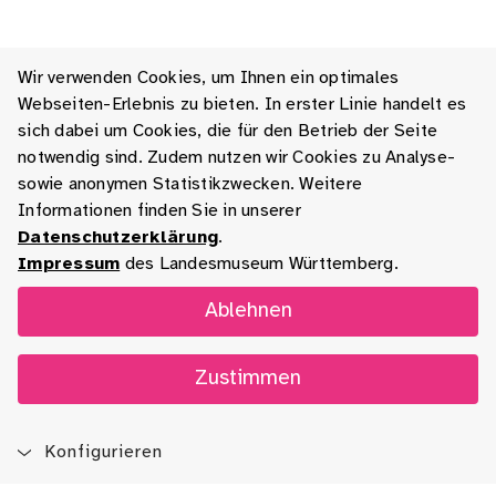
Wir verwenden Cookies, um Ihnen ein optimales
Webseiten-Erlebnis zu bieten. In erster Linie handelt es
sich dabei um Cookies, die für den Betrieb der Seite
notwendig sind. Zudem nutzen wir Cookies zu Analyse-
sowie anonymen Statistikzwecken. Weitere
Informationen finden Sie in unserer
Datenschutzerklärung
.
Impressum
des Landesmuseum Württemberg.
Ablehnen
Zustimmen
Konfigurieren