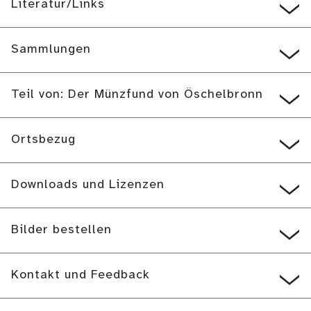
Literatur/Links
Sammlungen
Teil von: Der Münzfund von Öschelbronn
Ortsbezug
Downloads und Lizenzen
Bilder bestellen
Kontakt und Feedback