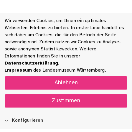
Wir verwenden Cookies, um Ihnen ein optimales
Webseiten-Erlebnis zu bieten. In erster Linie handelt es
sich dabei um Cookies, die für den Betrieb der Seite
notwendig sind. Zudem nutzen wir Cookies zu Analyse-
sowie anonymen Statistikzwecken. Weitere
Informationen finden Sie in unserer
Datenschutzerklärung
.
Impressum
des Landesmuseum Württemberg.
Ablehnen
Zustimmen
Konfigurieren