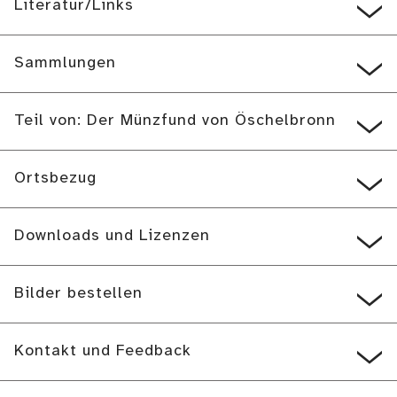
Literatur/Links
Sammlungen
Teil von: Der Münzfund von Öschelbronn
Ortsbezug
Downloads und Lizenzen
Bilder bestellen
Kontakt und Feedback