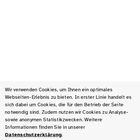
Wir verwenden Cookies, um Ihnen ein optimales
Webseiten-Erlebnis zu bieten. In erster Linie handelt es
sich dabei um Cookies, die für den Betrieb der Seite
notwendig sind. Zudem nutzen wir Cookies zu Analyse-
sowie anonymen Statistikzwecken. Weitere
Informationen finden Sie in unserer
Datenschutzerklärung
.