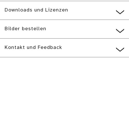
Downloads und Lizenzen
Bilder bestellen
Kontakt und Feedback