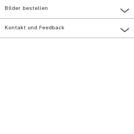
Bilder bestellen
Kontakt und Feedback