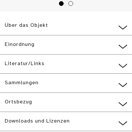
Über das Objekt
Einordnung
Literatur/Links
Sammlungen
Ortsbezug
Downloads und Lizenzen