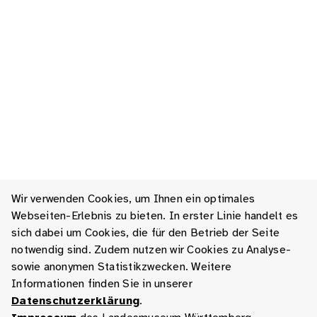
Wir verwenden Cookies, um Ihnen ein optimales
Webseiten-Erlebnis zu bieten. In erster Linie handelt es
sich dabei um Cookies, die für den Betrieb der Seite
notwendig sind. Zudem nutzen wir Cookies zu Analyse-
sowie anonymen Statistikzwecken. Weitere
Informationen finden Sie in unserer
Datenschutzerklärung
.