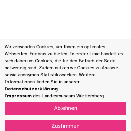
Wir verwenden Cookies, um Ihnen ein optimales
Webseiten-Erlebnis zu bieten. In erster Linie handelt es
sich dabei um Cookies, die für den Betrieb der Seite
notwendig sind. Zudem nutzen wir Cookies zu Analyse-
sowie anonymen Statistikzwecken. Weitere
Informationen finden Sie in unserer
Datenschutzerklärung
.
Impressum
des Landesmuseum Württemberg.
Ablehnen
Zustimmen