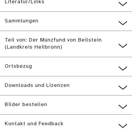
Literatur/Links
Sammlungen
Teil von: Der Münzfund von Beilstein
(Landkreis Heilbronn)
Ortsbezug
Downloads und Lizenzen
Bilder bestellen
Kontakt und Feedback