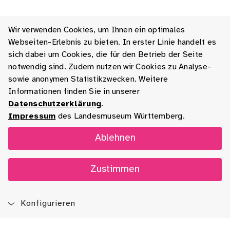
Wir verwenden Cookies, um Ihnen ein optimales
Webseiten-Erlebnis zu bieten. In erster Linie handelt es
sich dabei um Cookies, die für den Betrieb der Seite
notwendig sind. Zudem nutzen wir Cookies zu Analyse-
sowie anonymen Statistikzwecken. Weitere
Informationen finden Sie in unserer
Datenschutzerklärung
.
Impressum
des Landesmuseum Württemberg.
Ablehnen
Zustimmen
Konfigurieren