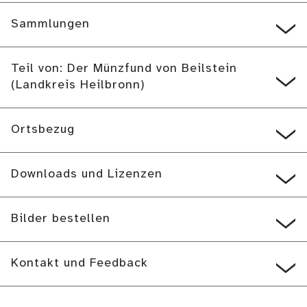
Sammlungen
Teil von: Der Münzfund von Beilstein
(Landkreis Heilbronn)
Ortsbezug
Downloads und Lizenzen
Bilder bestellen
Kontakt und Feedback