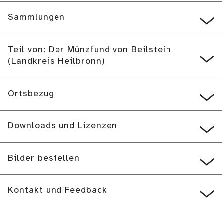
Sammlungen
Teil von: Der Münzfund von Beilstein
(Landkreis Heilbronn)
Ortsbezug
Downloads und Lizenzen
Bilder bestellen
Kontakt und Feedback