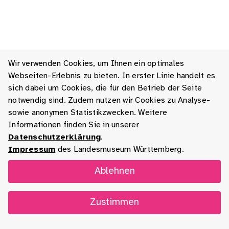
Wir verwenden Cookies, um Ihnen ein optimales
Webseiten-Erlebnis zu bieten. In erster Linie handelt es
sich dabei um Cookies, die für den Betrieb der Seite
notwendig sind. Zudem nutzen wir Cookies zu Analyse-
sowie anonymen Statistikzwecken. Weitere
Informationen finden Sie in unserer
Datenschutzerklärung
.
Impressum
des Landesmuseum Württemberg.
Ablehnen
Zustimmen