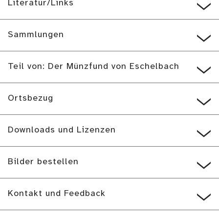
Literatur/Links
Sammlungen
Teil von: Der Münzfund von Eschelbach
Ortsbezug
Downloads und Lizenzen
Bilder bestellen
Kontakt und Feedback