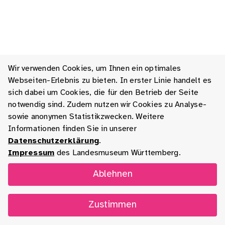
Wir verwenden Cookies, um Ihnen ein optimales
Webseiten-Erlebnis zu bieten. In erster Linie handelt es
sich dabei um Cookies, die für den Betrieb der Seite
notwendig sind. Zudem nutzen wir Cookies zu Analyse-
sowie anonymen Statistikzwecken. Weitere
Informationen finden Sie in unserer
Datenschutzerklärung
.
Impressum
des Landesmuseum Württemberg.
Ablehnen
Zustimmen