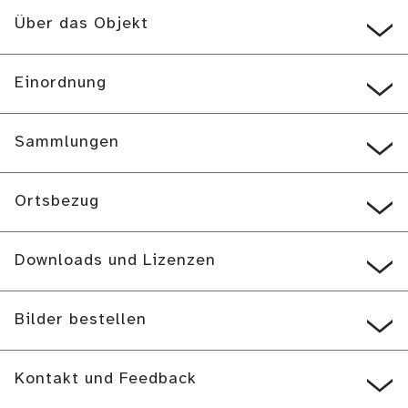
Über das Objekt
Einordnung
Sammlungen
Ortsbezug
Downloads und Lizenzen
Bilder bestellen
Kontakt und Feedback