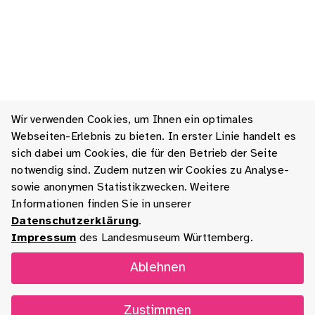
Wir verwenden Cookies, um Ihnen ein optimales
Webseiten-Erlebnis zu bieten. In erster Linie handelt es
sich dabei um Cookies, die für den Betrieb der Seite
notwendig sind. Zudem nutzen wir Cookies zu Analyse-
sowie anonymen Statistikzwecken. Weitere
Informationen finden Sie in unserer
Datenschutzerklärung
.
Impressum
des Landesmuseum Württemberg.
Ablehnen
Zustimmen