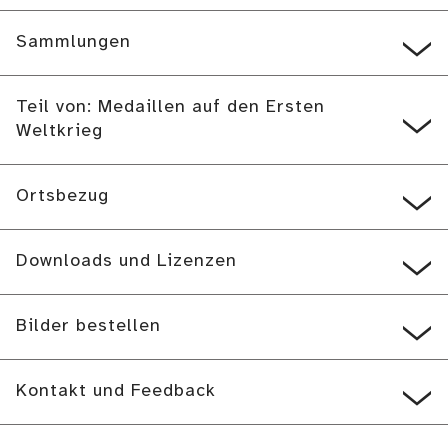
Sammlungen
Teil von: Medaillen auf den Ersten
Weltkrieg
Ortsbezug
Downloads und Lizenzen
Bilder bestellen
Kontakt und Feedback