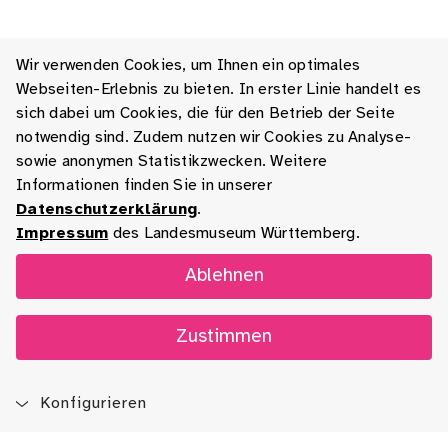
Wir verwenden Cookies, um Ihnen ein optimales
Webseiten-Erlebnis zu bieten. In erster Linie handelt es
sich dabei um Cookies, die für den Betrieb der Seite
notwendig sind. Zudem nutzen wir Cookies zu Analyse-
sowie anonymen Statistikzwecken. Weitere
Informationen finden Sie in unserer
Datenschutzerklärung
.
Impressum
des Landesmuseum Württemberg.
Ablehnen
Zustimmen
Konfigurieren