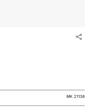
MK 21138