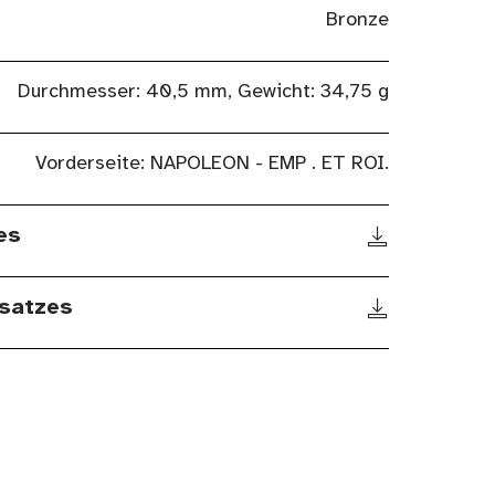
Bronze
Durchmesser: 40,5 mm, Gewicht: 34,75 g
Vorderseite: NAPOLEON - EMP . ET ROI.
es
satzes