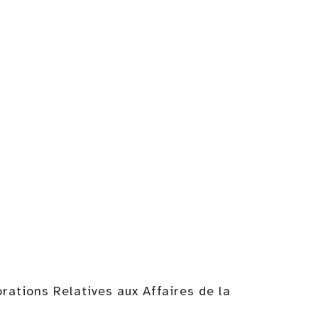
rations Relatives aux Affaires de la