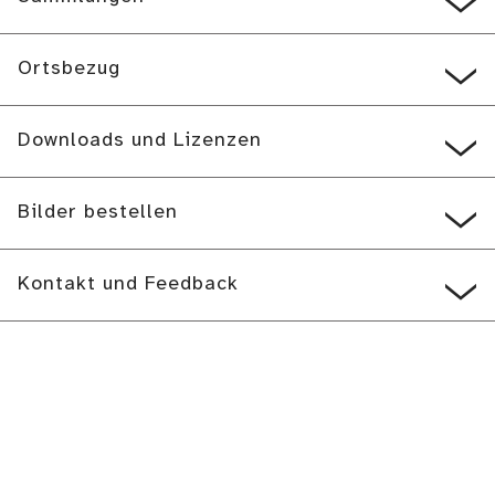
Ortsbezug
Downloads und Lizenzen
Bilder bestellen
Kontakt und Feedback