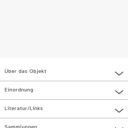
Über das Objekt
Einordnung
Literatur/Links
Sammlungen