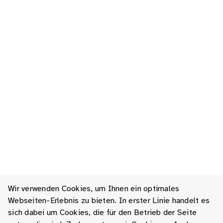
Wir verwenden Cookies, um Ihnen ein optimales
Webseiten-Erlebnis zu bieten. In erster Linie handelt es
sich dabei um Cookies, die für den Betrieb der Seite