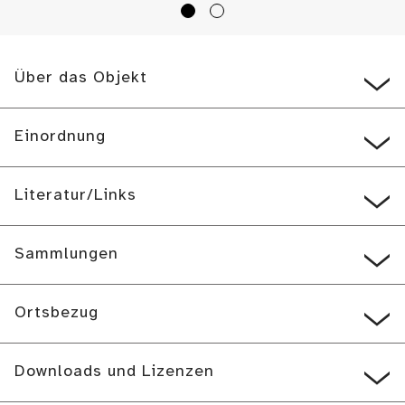
Über das Objekt
Einordnung
Literatur/Links
Sammlungen
Ortsbezug
Downloads und Lizenzen