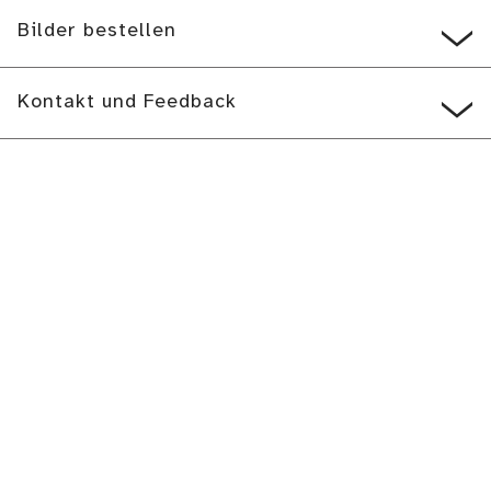
Bilder bestellen
Kontakt und Feedback