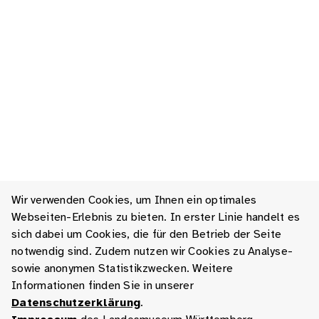
Wir verwenden Cookies, um Ihnen ein optimales
Webseiten-Erlebnis zu bieten. In erster Linie handelt es
sich dabei um Cookies, die für den Betrieb der Seite
notwendig sind. Zudem nutzen wir Cookies zu Analyse-
sowie anonymen Statistikzwecken. Weitere
Informationen finden Sie in unserer
Datenschutzerklärung
.