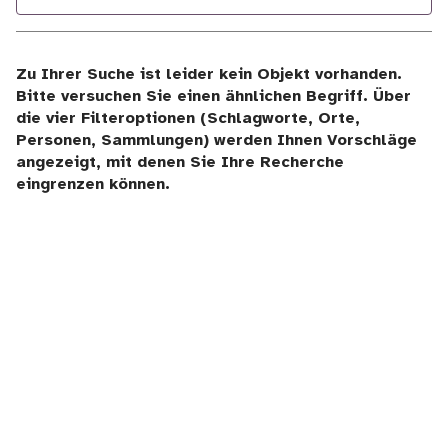
Zu Ihrer Suche ist leider kein Objekt vorhanden.
Bitte versuchen Sie einen ähnlichen Begriff. Über
die vier Filteroptionen (Schlagworte, Orte,
Personen, Sammlungen) werden Ihnen Vorschläge
angezeigt, mit denen Sie Ihre Recherche
eingrenzen können.