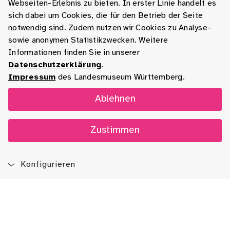
Webseiten-Erlebnis zu bieten. In erster Linie handelt es
sich dabei um Cookies, die für den Betrieb der Seite
notwendig sind. Zudem nutzen wir Cookies zu Analyse-
sowie anonymen Statistikzwecken. Weitere
Informationen finden Sie in unserer
Datenschutzerklärung
.
Impressum
des Landesmuseum Württemberg.
Ablehnen
Zustimmen
Konfigurieren
Blog
App