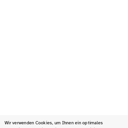
Wir verwenden Cookies, um Ihnen ein optimales