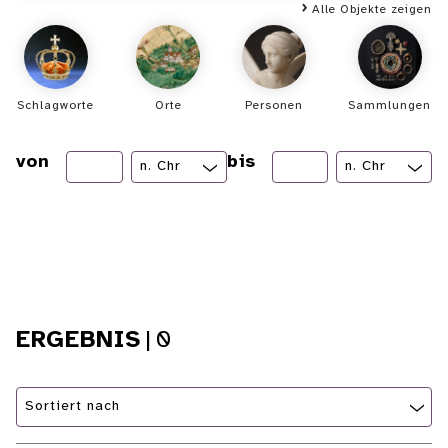
Alle Objekte zeigen
Schlagworte
Orte
Personen
Sammlungen
von
bis
ERGEBNIS
|
0