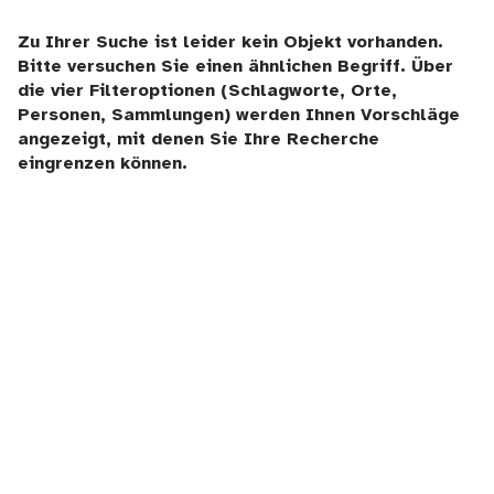
Zu Ihrer Suche ist leider kein Objekt vorhanden.
Bitte versuchen Sie einen ähnlichen Begriff. Über
die vier Filteroptionen (Schlagworte, Orte,
Personen, Sammlungen) werden Ihnen Vorschläge
angezeigt, mit denen Sie Ihre Recherche
eingrenzen können.