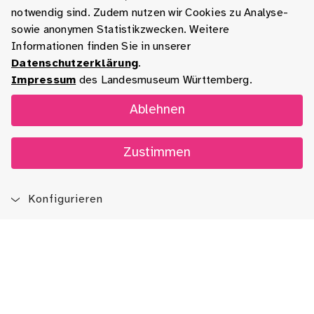
notwendig sind. Zudem nutzen wir Cookies zu Analyse-
sowie anonymen Statistikzwecken. Weitere
Informationen finden Sie in unserer
Datenschutzerklärung
.
Impressum
des Landesmuseum Württemberg.
Ablehnen
Zustimmen
Konfigurieren
Blog
App