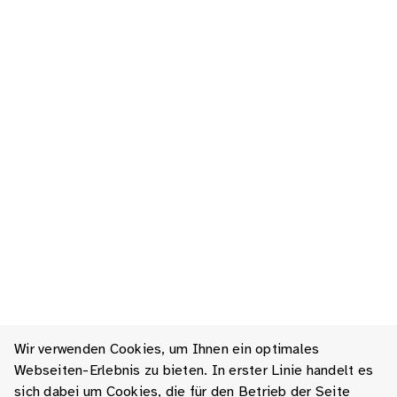
Wir verwenden Cookies, um Ihnen ein optimales
Webseiten-Erlebnis zu bieten. In erster Linie handelt es
sich dabei um Cookies, die für den Betrieb der Seite