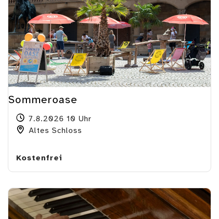
Sommeroase
7.8.2026 10 Uhr
Altes Schloss
Kostenfrei