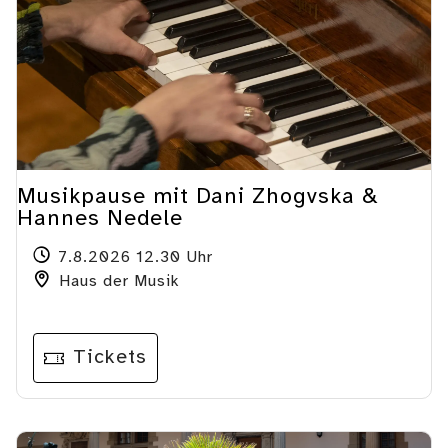
Musikpause mit Dani Zhogvska &
Hannes Nedele
7.8.2026 12.30 Uhr
Haus der Musik
Tickets