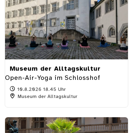
Museum der Alltagskultur
Open-Air-Yoga im Schlosshof
10.8.2026 18.45 Uhr
Museum der Alltagskultur