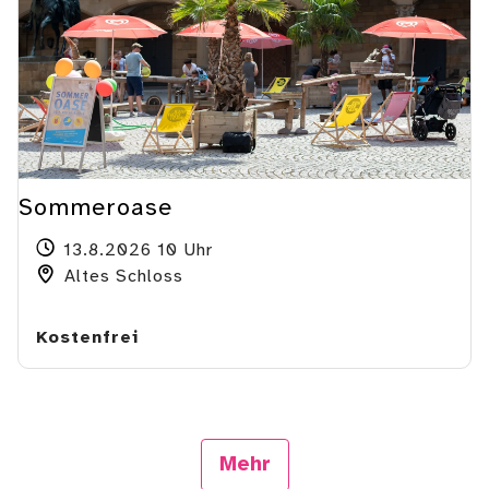
Sommeroase
13.8.2026 10 Uhr
Altes Schloss
Kostenfrei
Mehr