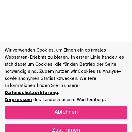
Wir verwenden Cookies, um Ihnen ein optimales
Webseiten-Erlebnis zu bieten. In erster Linie handelt es
sich dabei um Cookies, die für den Betrieb der Seite
notwendig sind. Zudem nutzen wir Cookies zu Analyse-
sowie anonymen Statistikzwecken. Weitere
Informationen finden Sie in unserer
Datenschutzerklärung
.
Impressum
des Landesmuseum Württemberg.
Ablehnen
Zustimmen