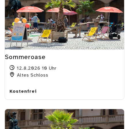
Sommeroase
12.8.2026 10 Uhr
Altes Schloss
Kostenfrei