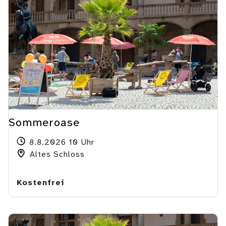
Sommeroase
8.8.2026 10 Uhr
Altes Schloss
Kostenfrei