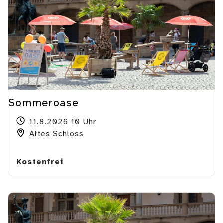
Sommeroase
11.8.2026 10 Uhr
Altes Schloss
Kostenfrei