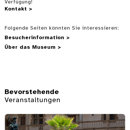
Verfügung!
Kontakt >
Folgende Seiten könnten Sie interessieren:
Besucherinformation >
Über das Museum >
Bevorstehende
Veranstaltungen