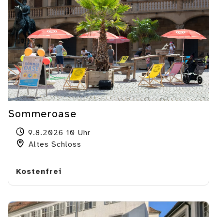
Sommeroase
9.8.2026 10 Uhr
Altes Schloss
Kostenfrei